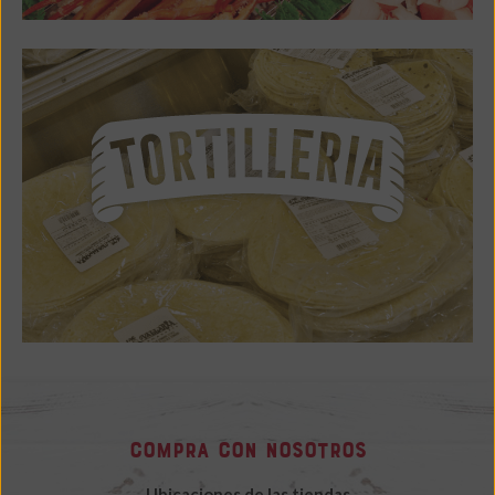
Compra con nosotros
Ubicaciones de las tiendas