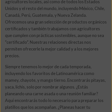
agricultores locales, así como de todos los Estados
Unidos y el resto del mundo, incluyendo México, Chile,
Canadá, Perú, Guatemala, y Nueva Zelanda.
Ofrecemos una gran selección de productos orgánicos
certificados y también trabajamos con agricultores
que cumplen con prácticas sostenibles, aunque no sea
“certificado”. Nuestras relaciones directas nos
permiten ofrecerle la mejor calidad y a los mejores
precios.
Siempre tenemos lo mejor de cada temporada,
incluyendo los favoritos de Latinoamérica como
mamey, chayote, y mango tierno. Encontrarás pitayas,
yaca, lichis, solo por nombrar algunos. ¿Estás
planeando una carne asada o una reunión familiar?
Aquí encontrarás todo lo necesario para preparar los
platillos que los acompañan. ¿Planeas hacer tu