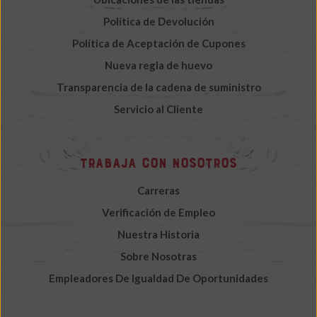
Política de Devolución
Política de Aceptación de Cupones
Nueva regla de huevo
Transparencia de la cadena de suministro
Servicio al Cliente
Trabaja con nosotros
Carreras
Verificación de Empleo
Nuestra Historia
Sobre Nosotras
Empleadores De Igualdad De Oportunidades