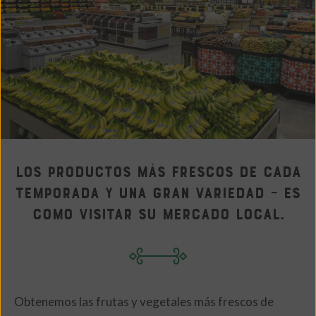
Los productos más frescos de cada
temporada y una gran variedad – es
como visitar su mercado local.
Obtenemos las frutas y vegetales más frescos de