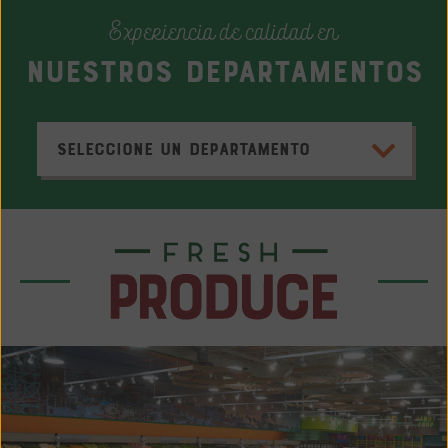
Experiencia de calidad en
Nuestros Departamentos
Seleccione un departamento